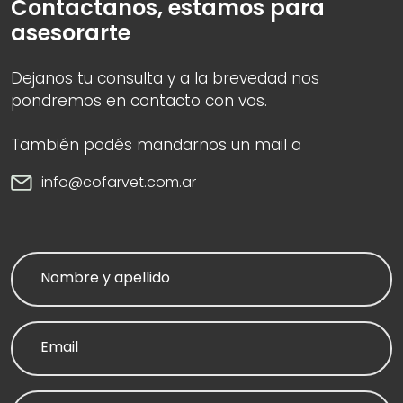
Contactanos, estamos para
asesorarte
Dejanos tu consulta y a la brevedad nos
pondremos en contacto con vos.
También podés mandarnos un mail a
info@cofarvet.com.ar
Nombre y apellido
Email