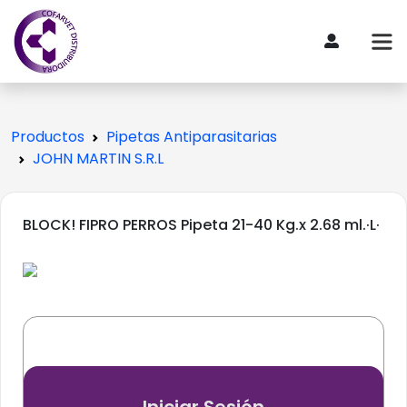
Productos
Pipetas Antiparasitarias
JOHN MARTIN S.R.L
BLOCK! FIPRO PERROS Pipeta 21-40 Kg.x 2.68 ml.·L·