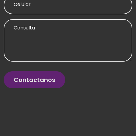
Celular
Consulta
Contactanos