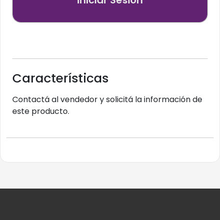
Iniciar Sesión
Características
Contactá al vendedor y solicitá la información de
este producto.