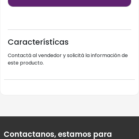
Características
Contactá al vendedor y solicitá la información de
este producto.
Contactanos, estamos para