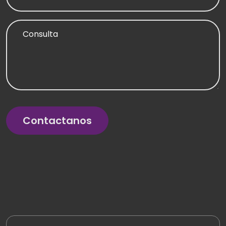
Consulta
Contactanos