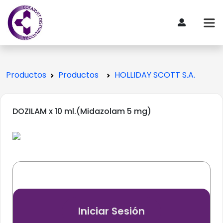
Productos
Productos
HOLLIDAY SCOTT S.A.
DOZILAM x 10 ml.(Midazolam 5 mg)
Iniciar Sesión