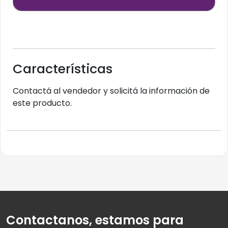
Características
Contactá al vendedor y solicitá la información de
este producto.
Contactanos, estamos para