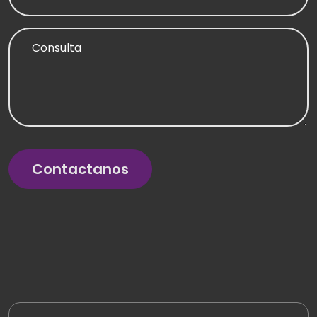
Consulta
Contactanos