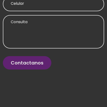
Celular
Consulta
Contactanos