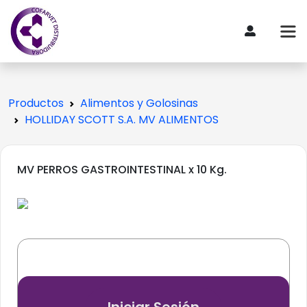
Productos
Alimentos y Golosinas
HOLLIDAY SCOTT S.A. MV ALIMENTOS
MV PERROS GASTROINTESTINAL x 10 Kg.