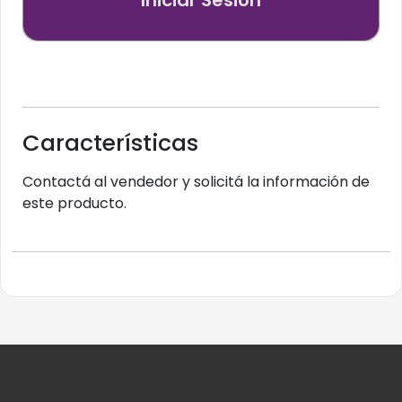
Iniciar Sesión
Características
Contactá al vendedor y solicitá la información de
este producto.