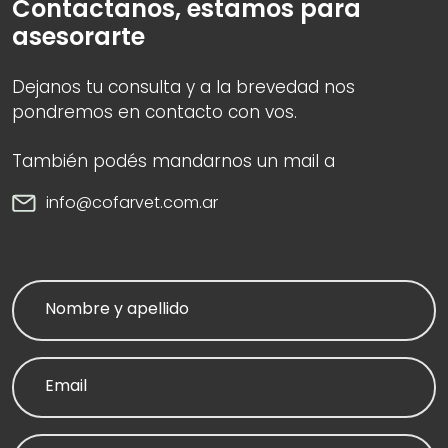
Contactanos, estamos para
asesorarte
Dejanos tu consulta y a la brevedad nos
pondremos en contacto con vos.
También podés mandarnos un mail a
info@cofarvet.com.ar
Nombre y apellido
Email